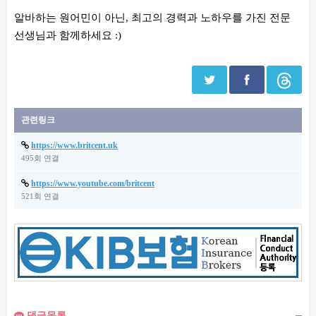
알바하는 원어민이 아닌, 최고의 경력과 노하우를 가진 전문
선생님과 함께하세요 :)
관련링크
https://www.britcent.uk
495회 연결
https://www.youtube.com/britcent
521회 연결
댓글목록