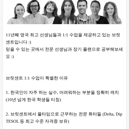
11년째 영국 최고 선생님들과 1:1 수업을 제공하고 있는 브릿
센트입니다 :)
믿을 수 있는 곳에서 전문 선생님과 장기 플랜으로 공부해보세
요 :)
브릿센트 1:1 수업이 특별한 이유
1. 한국인이 자주 하는 실수, 어려워하는 부분을 정확히 캐치
(10년 넘게 한국 학생들 티칭)
2. 브릿센트에서 풀타임으로 근무하는 전문 튜터들 (Delta, Dip
TESOL 등 최고 수준 자격증 보유)