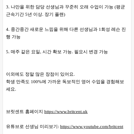
3. 나만을 위한 담당 선생님과 꾸준히 오래 수업이 가능 (평균
근속기간 5년 이상. 장기 플랜)
4. 중간중간 새로운 느낌을 위해 다른 선생님과 1회성 레슨 진
행 가능
5. 매주 같은 요일, 시간 확보 가능. 필요시 변경 가능
이외에도 정말 많은 장점이 있어요.
학생 만족도 100%에 가까운 독보적인 영어 수업을 경험해보
세요.
브릿센트 홈페이지
https://www.britcent.uk
유튜브로 선생님 미리보기:
https://www.youtube.com/britcent