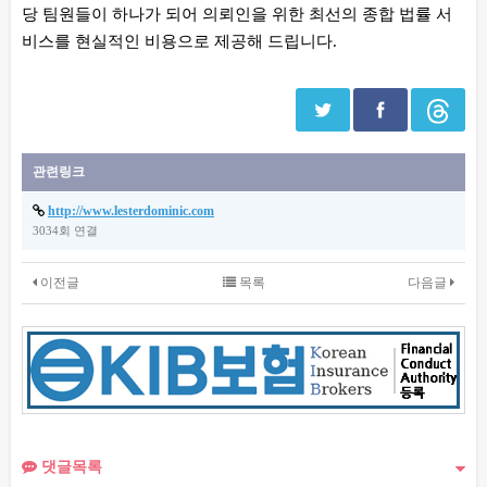
당 팀원들이 하나가 되어 의뢰인을 위한 최선의 종합 법률 서
비스를 현실적인 비용으로 제공해 드립니다.
관련링크
http://www.lesterdominic.com
3034회 연결
이전글
목록
다음글
댓글목록