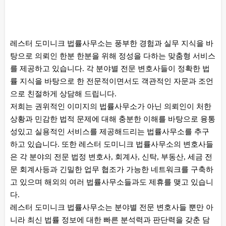
본문
레스터 도미니크 법률사무소는 풍부한 경험과 실무 지식을 바
탕으로 의뢰인 한분 한분을 위해 정성을 다하는 맞춤형 서비스
를 제공하고 있습니다. 각 분야별 전문 변호사들이 정확한 법
률 지식을 바탕으로 한 전문적이면서도 객관적인 자문과 조언
으로 친절하게 상담해 드립니다.
저희는 권위적인 이미지의 법률사무소가 아닌 의뢰인이 처한
상황과 민감한 법적 문제에 대해 충분한 이해를 바탕으로 융통
성있고 실용적인 서비스를 제공해드리는 법률사무소를 추구
하고 있습니다. 또한 레스터 도미니크 법률사무소의 변호사들
은 각 분야의 전문 법정 변호사, 회계사, 신탁, 부동산, 세금 전
문 회계사등과 긴밀한 업무 협조가 가능한 네트워크를 구축하
고 있으며 해외의 여러 법률사무소들과도 제휴를 맺고 있습니
다.
레스터 도미니크 법률사무소는 분야별 전문 변호사들 뿐만 아
니라 최신 법률 정보에 대한 빠른 분석력과 판단력을 갖춘 담