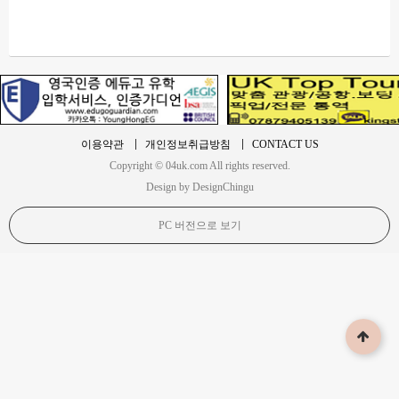
이용약관
개인정보취급방침
CONTACT US
Copyright © 04uk.com All rights reserved.
Design by DesignChingu
PC 버전으로 보기