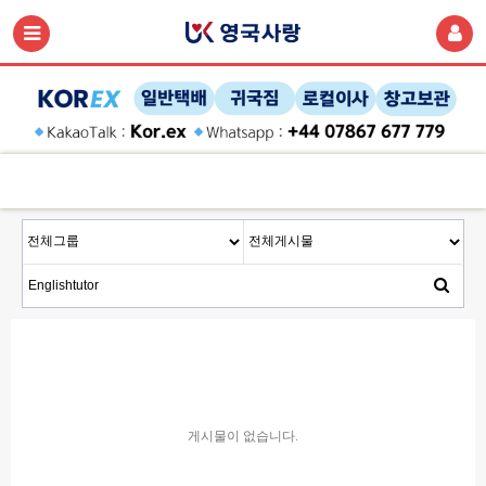
게시물이 없습니다.