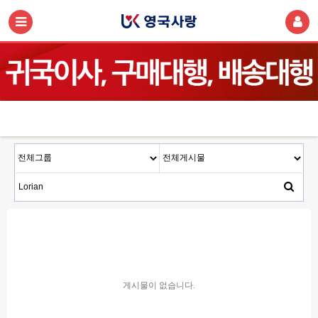
게시물이 없습니다.