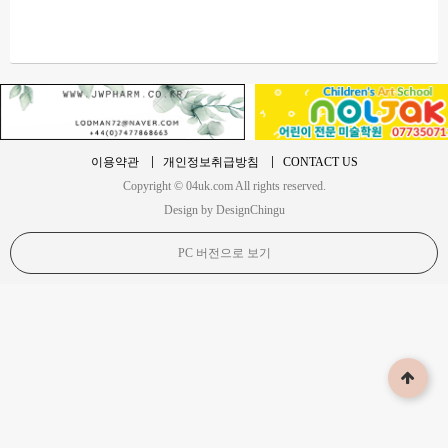
이용약관
개인정보취급방침
CONTACT US
Copyright © 04uk.com All rights reserved.
Design by DesignChingu
PC 버전으로 보기