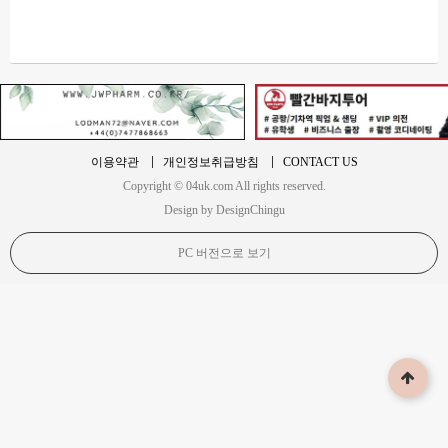
이용약관
개인정보취급방침
CONTACT US
Copyright © 04uk.com All rights reserved.
Design by DesignChingu
PC 버전으로 보기