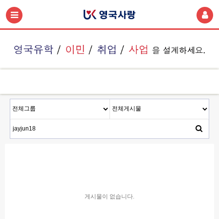
게시물이 없습니다.