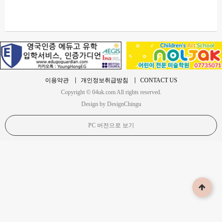
이용약관
개인정보취급방침
CONTACT US
Copyright © 04uk.com All rights reserved.
Design by DesignChingu
PC 버전으로 보기