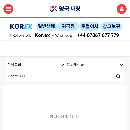
게시물이 없습니다.