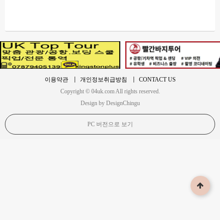
이용약관
개인정보취급방침
CONTACT US
Copyright © 04uk.com All rights reserved.
Design by DesignChingu
PC 버전으로 보기