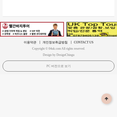
이용약관
개인정보취급방침
CONTACT US
Copyright © 04uk.com All rights reserved.
Design by DesignChingu
PC 버전으로 보기