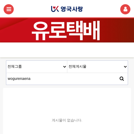
게시물이 없습니다.