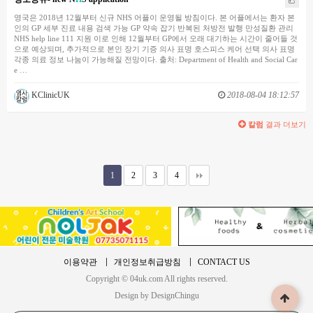
영국은 2018년 12월부터 신규 NHS 어플이 운영될 방침이다. 본 어플에서는 환자 본
인의 GP 세부 진료 내용 검색 가능 GP 약속 잡기 반복된 처방전 발행 만성질환 관리
NHS help line 111 지원 이로 인해 12월부터 GP에서 오래 대기하는 시간이 줄어들 것
으로 예상되며, 추가적으로 본인 장기 기증 의사 표명 호스피스 케어 선택 의사 표명
각종 의료 정보 나눔이 가능해질 전망이다. 출처: Department of Health and Social Car
e …
KClinicUK
2018-08-04 18:12:57
칼럼
결과 더보기
1
2
3
4
이용약관
개인정보취급방침
CONTACT US
Copyright © 04uk.com All rights reserved.
Design by DesignChingu