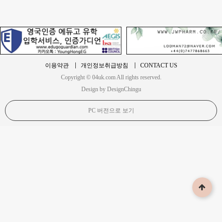
이용약관
개인정보취급방침
CONTACT US
Copyright © 04uk.com All rights reserved.
Design by DesignChingu
PC 버전으로 보기