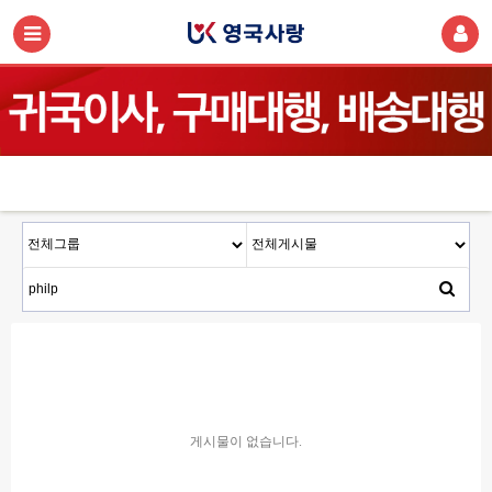
게시물이 없습니다.