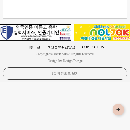
이용약관
개인정보취급방침
CONTACT US
Copyright © 04uk.com All rights reserved.
Design by DesignChingu
PC 버전으로 보기