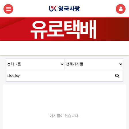
게시물이 없습니다.