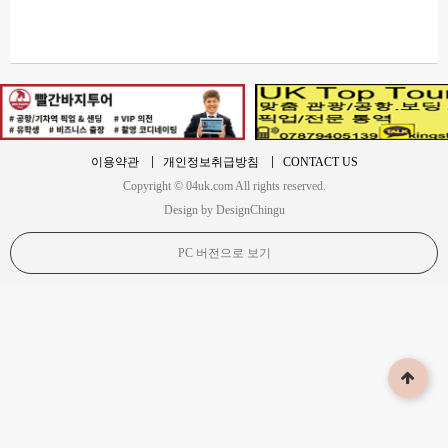
이용약관
개인정보취급방침
CONTACT US
Copyright © 04uk.com All rights reserved.
Design by DesignChingu
PC 버전으로 보기