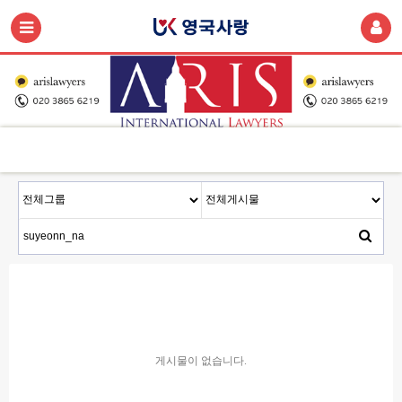
게시물이 없습니다.