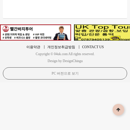
이용약관
개인정보취급방침
CONTACT US
Copyright © 04uk.com All rights reserved.
Design by DesignChingu
PC 버전으로 보기