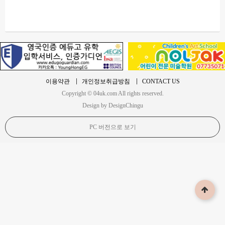
이용약관
개인정보취급방침
CONTACT US
Copyright © 04uk.com All rights reserved.
Design by DesignChingu
PC 버전으로 보기