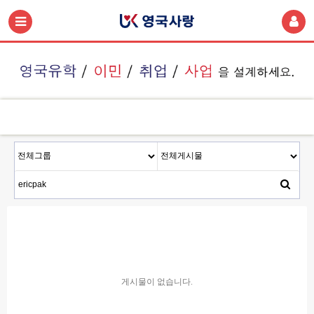
게시물이 없습니다.