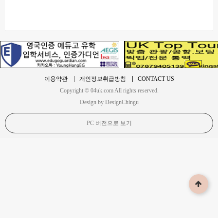
이용약관
개인정보취급방침
CONTACT US
Copyright © 04uk.com All rights reserved.
Design by DesignChingu
PC 버전으로 보기