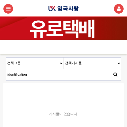
게시물이 없습니다.